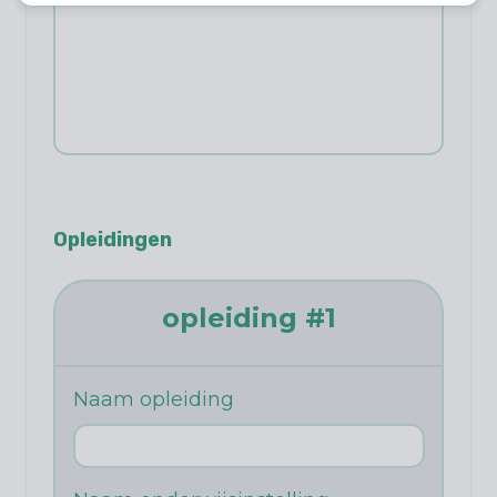
opleidingen
opleiding #
1
Naam opleiding