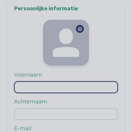
Persoonlijke informatie
Voornaam
Achternaam
E-mail