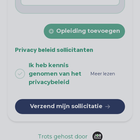
Opleiding toevoegen
Privacy beleid sollicitanten
Ik heb kennis
genomen van het
Meer lezen
privacybeleid
Verzend mijn sollicitatie
Trots gehost door